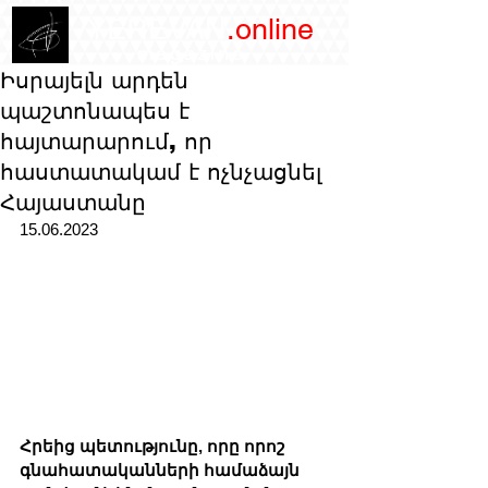
/YEREVAN
.online
magazine
Իսրայելն արդեն
պաշտոնապես է
հայտարարում, որ
հաստատակամ է ոչնչացնել
Հայաստանը
15.06.2023
Հրեից պետությունը, որը որոշ 
գնահատականների համաձայն 