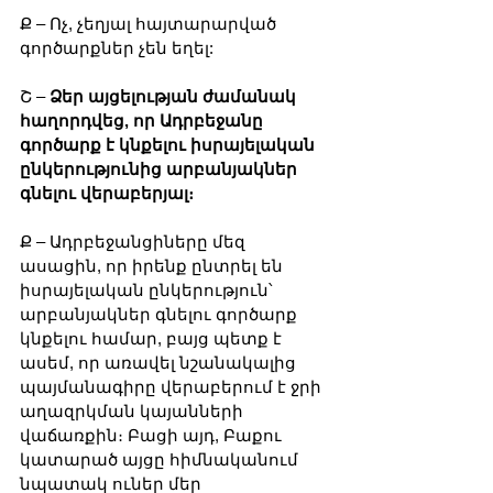
Ք – Ոչ, չեղյալ հայտարարված 
գործարքներ չեն եղել:
Շ – 
Ձեր այցելության ժամանակ 
հաղորդվեց, որ Ադրբեջանը 
գործարք է կնքելու իսրայելական 
ընկերությունից արբանյակներ 
գնելու վերաբերյալ։
Ք – Ադրբեջանցիները մեզ 
ասացին, որ իրենք ընտրել են 
իսրայելական ընկերություն՝ 
արբանյակներ գնելու գործարք 
կնքելու համար, բայց պետք է 
ասեմ, որ առավել նշանակալից 
պայմանագիրը վերաբերում է ջրի 
աղազրկման կայանների 
վաճառքին։ Բացի այդ, Բաքու 
կատարած այցը հիմնականում 
նպատակ ուներ մեր 