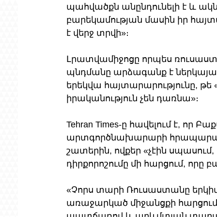
պահվածքն անընդունելի է և ակ
բարեկամության մասին իր հայտ
է վերջ տրվի»։
Լրատվամիջոցը որպես ռուսաստ
պնդմանը արձագանք է ներկայա
երեկվա հայտարարությունը, թե 
իրականություն չեն դառնա»։
Tehran Times-ը հավելում է, որ
արտգործնախարարի հրապարակայ
շատերին, ովքեր «չէին սպասում
դիրքորոշումը մի հարցում, որը բ
«Չորս տարի Ռուսաստանը երկիմ
առաջարկած միջանցքի հարցում
պատճառով և արևմտյան տարած