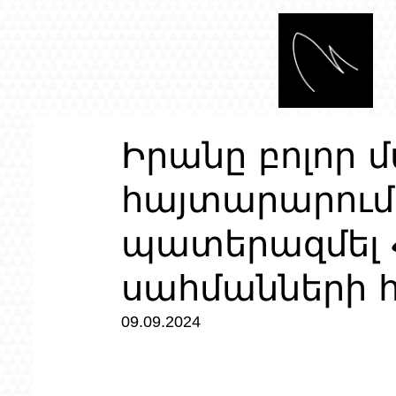
Իրանը բոլոր
հայտարարում
պատերազմել
սահմանների 
09.09.2024