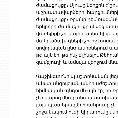
ժամացույցը։ Մյուսը ներքին է՝ շո
աշխատավարձերի, հարցումների
ժամացույցը։ Իրանի դեմ ռազմակ
երկրորդ ժամացույցը սկսեց արա
վառելիքի շուկայի մասնակիցները
մանրածախ գների շուրջ խոսակցու
սովորական ընտանիքներում պա
թե այն էր, թե ինչ է լինելու Թեհրան
զամբյուղի և ամսվա վերջում մն
Վաշինգտոնի պաշտոնական լեզու
անվտանգության անհրաժեշտու
հիմնական պնդումն այն էր, որ 
չէր կարող մնալ անպատասխան, 
լայն պատերազմի հրահրումը չէ, 
շրջանակում ուժի կիրառումը ներկ