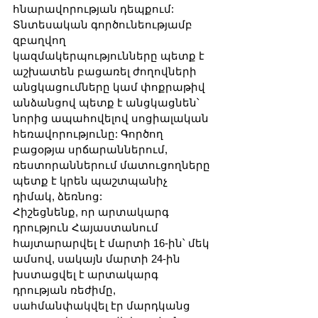
հնարավորության դեպքում: 
Տնտեսական գործունեությամբ 
զբաղվող 
կազմակերպությունները պետք է 
աշխատեն բացառել ժողովների 
անցկացումները կամ փոքրաթիվ 
անձանցով պետք է անցկացնեն՝ 
նորից ապահովելով սոցիալական 
հեռավորությունը: Գործող 
բացօթյա սրճարաններում, 
ռեստորաններում մատուցողները 
պետք է կրեն պաշտպանիչ 
դիմակ, ձեռնոց:
Հիշեցնենք, որ արտակարգ 
դրություն Հայաստանում 
հայտարարվել է մարտի 16-ին՝ մեկ 
ամսով, սակայն մարտի 24-ին 
խստացվել է արտակարգ 
դրության ռեժիմը, 
սահմանփակվել էր մարդկանց 