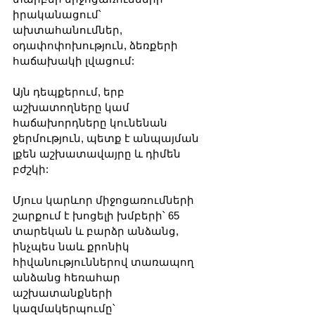
իրականացում՝ 
ախտահանումներ, 
օդափոփոխություն, ձեռքերի 
հաճախակի լվացում:
Այն դեպքերում, երբ 
աշխատողները կամ 
հաճախորդները կունենան 
ջերմություն, պետք է անպայման 
լքեն աշխատավայրը և դիմեն 
բժշկի:
Մյուս կարևոր միջոցառումների 
շարքում է խոցելի խմբերի՝ 65 
տարեկան և բարձր անձանց, 
ինչպես նաև քրոնիկ 
հիվանություններով տառապող 
անձանց հեռահար 
աշխատանքների 
կազմակերպումը՝ 