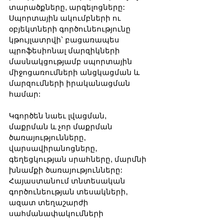
տարածքները, արգելոցները: 
Սպորտային ակումբների ու 
օբյեկտների գործունեությունը 
կթույլատրվի՝ բացառապես 
պրոֆեսիոնալ մարզիկների 
մասնակցությամբ սպորտային 
միջոցառումների անցկացման և 
մարզումների իրականացման 
համար:
Կգործեն նաեւ լվացման, 
մաքրման և չոր մաքրման 
ծառայությունները, 
վարսավիրանոցները, 
գեղեցկության սրահները, մարմնի 
խնամքի ծառայությունները:
Հայաստանում տնտեսական 
գործունեության տեսակների, 
ազատ տեղաշարժի 
սահմանափակումների 