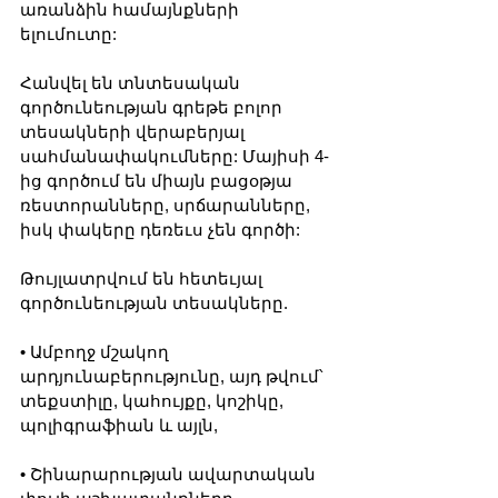
առանձին համայնքների 
ելումուտը:
Հանվել են տնտեսական 
գործունեության գրեթե բոլոր 
տեսակների վերաբերյալ 
սահմանափակումները: Մայիսի 4-
ից գործում են միայն բացօթյա 
ռեստորանները, սրճարանները, 
իսկ փակերը դեռեւս չեն գործի:
Թույլատրվում են հետեւյալ 
գործունեության տեսակները.
• Ամբողջ մշակող 
արդյունաբերությունը, այդ թվում՝ 
տեքստիլը, կահույքը, կոշիկը, 
պոլիգրաֆիան և այլն,
• Շինարարության ավարտական 