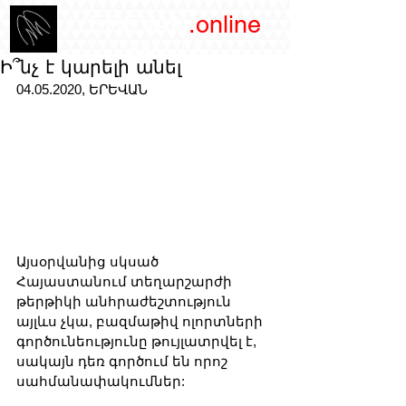
/YEREVAN
.online
magazine
Ի՞նչ է կարելի անել
04.05.2020, ԵՐԵՎԱՆ
Այսօրվանից սկսած 
Հայաստանում տեղարշարժի 
թերթիկի անհրաժեշտություն 
այլևս չկա, բազմաթիվ ոլորտների 
գործունեությունը թույլատրվել է, 
սակայն դեռ գործում են որոշ 
սահմանափակումներ: