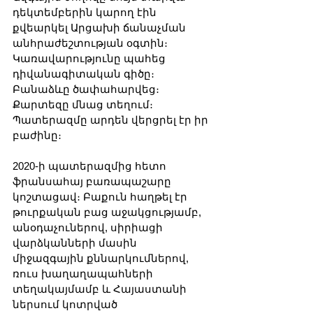
դեկտեմբերին կարող էին 
քվեարկել Արցախի ճանաչման 
անհրաժեշտության օգտին։ 
Կառավարությունը պահեց 
դիվանագիտական գիծը։ 
Բանաձևը ծափահարվեց։ 
Քարտեզը մնաց տեղում։ 
Պատերազմը արդեն վերցրել էր իր 
բաժինը։
2020-ի պատերազմից հետո 
ֆրանսահայ բառապաշարը 
կոշտացավ։ Բաքուն հաղթել էր 
թուրքական բաց աջակցությամբ, 
անօդաչուներով, սիրիացի 
վարձկանների մասին 
միջազգային քննարկումներով, 
ռուս խաղաղապահների 
տեղակայմամբ և Հայաստանի 
ներսում կոտրված 