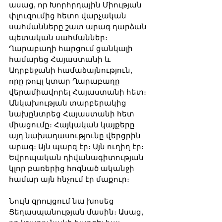
ասաց, որ Խորհրդային Միության 
փլուզումից հետո վարչական 
սահմանները շատ արագ դարձան 
պետական սահմաններ։ 
Ղարաբաղի հարցում ցանկալի 
համարեց Հայաստանի և 
Ադրբեջանի համաձայնություն, 
որը թույլ կտար Ղարաբաղը 
վերամիավորել Հայաստանի հետ։ 
Անկախության տարբերակից 
նախընտրեց Հայաստանի հետ 
միացումը։ Հայկական կայքերը 
այդ նախադասությունը վերցրին 
արագ։ Այն պարզ էր։ Այն ուղիղ էր։ 
Եվրոպական դիվանագիտության 
կլոր բառերից հոգնած ականջի 
համար այն հնչում էր մաքուր։
Նույն զրույցում նա խոսեց 
Ցեղասպանության մասին։ Ասաց, 