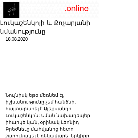
/YEREVAN
.online
magazine
Լուկաշենկոյի և Քոչարյանի
նմանությունը
18.08.2020
Նույնիսկ եթե մեռնեմ էլ, 
իշխանությունը չեմ հանձնի, 
հայտարարել է Ալեքսանդր 
Լուկաշենկոն: Նման նախադեպեր 
իհարկե կան, օրինակ Լեոնիդ 
Բրեժնեւը մահվանից հետո 
շարունակել է ղեկավարել երկիրը, 