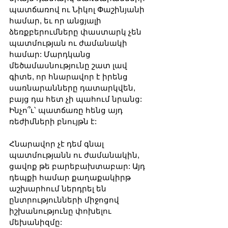
պատճառով ու Նիկոլ Փաշինյանի 
համար, եւ որ անցյալի 
ձեռքբերումները փաստարկ չեն 
պատմության ու ժամանակի 
համար: Մարդկանց 
մեծամասնությունը շատ լավ 
գիտե, որ հնարավոր է իրենց 
սառնարանները դատարկվեն, 
բայց դա հետ չի պահում նրանց: 
Ինչո՞ւ՝ պատճառը հենց այդ 
ռեժիմների բնույթն է:
Հնարավոր չէ դեմ գնալ 
պատմությանն ու ժամանակին, 
ցավոք թե բարեբախտաբար: Այդ 
դեպքի համար քաղաքակիրթ 
աշխարհում ներդրել են 
ընտրությունների միջոցով 
իշխանությունը փոխելու 
մեխանիզմը: