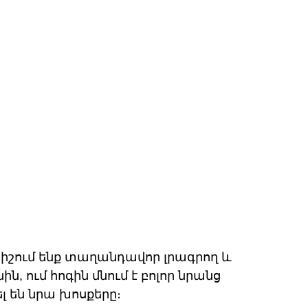
հիշում ենք տաղանդավոր լրագրող և 
 ում հոգին մնում է բոլոր նրանց 
ել են նրա խոսքերը։