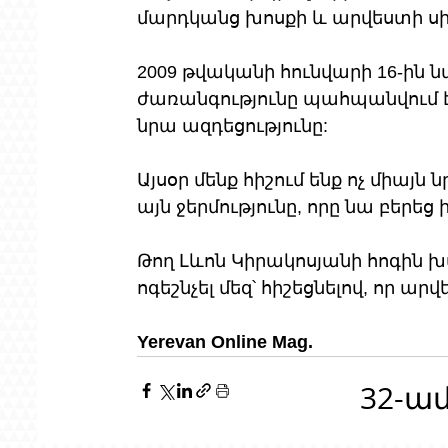
մարդկանց խոսքի և արվեստի սիր
2009 թվականի հունվարի 16-ին 
ժառանգությունը պահպանվում է բ
նրա ազդեցությունը: 
Այսօր մենք հիշում ենք ոչ միայն
այն ջերմությունը, որը նա բերեց
Թող Լևոն Կիրակոսյանի հոգին խ
ոգեշնչել մեզ՝ հիշեցնելով, որ ա
Yerevan Online Mag.
32-ա