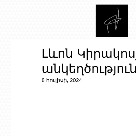
Լևոն Կիրակոս
անկեղծություն
8 հուլիսի, 2024