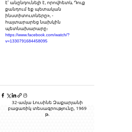
է՝ անընդունելի է, որովհետև Դուք 
քանդում եք պետական 
ինստիտուտները», - 
հայտարարեց նախկին 
պետնախարարը։
https://www.facebook.com/watch/?
v=1330791684458095
32-ամյա Լուսինե Զաքարյանի
բացառիկ տեսագրությունը, 1969
թ.