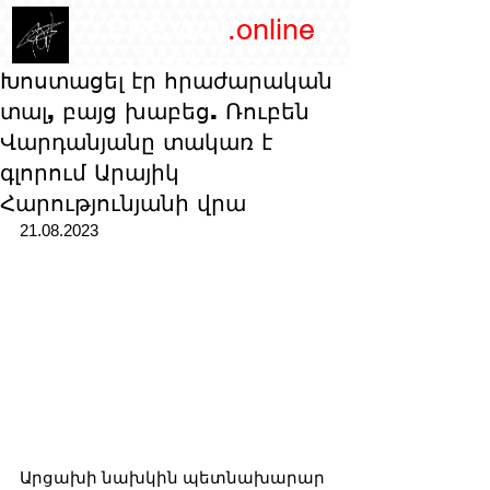
/YEREVAN
.online
magazine
Խոստացել էր հրաժարական
տալ, բայց խաբեց. Ռուբեն
Վարդանյանը տակառ է
գլորում Արայիկ
Հարությունյանի վրա
21.08.2023
Արցախի նախկին պետնախարար 