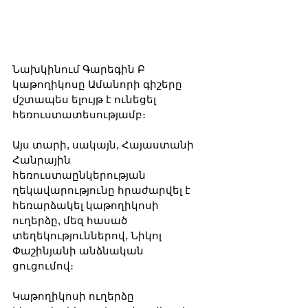
Նախկինում Գարեգին Բ 
կաթողիկոսը Ամանորի գիշերը 
մշտապես ելույթ է ունեցել  ​​
հեռուստատեսությամբ։ 
Այս տարի, սակայն, Հայաստանի 
Հանրային 
հեռուստաընկերության 
ղեկավարությունը հրաժարվել է 
հեռարձակել կաթողիկոսի 
ուղերձը, մեզ հասած 
տեղեկություններով, Նիկոլ 
Փաշինյանի անձնական 
ցուցումով։ 
Կաթողիկոսի ուղերձը 