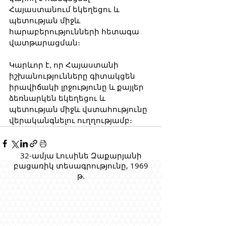
Հայաստանում եկեղեցու և 
պետության միջև 
հարաբերությունների հետագա 
վատթարացման։
Կարևոր է, որ Հայաստանի 
իշխանությունները գիտակցեն 
իրավիճակի լրջությունը և քայլեր 
ձեռնարկեն եկեղեցու և 
պետության միջև վստահությունը 
վերականգնելու ուղղությամբ։
32-ամյա Լուսինե Զաքարյանի
բացառիկ տեսագրությունը, 1969
թ.