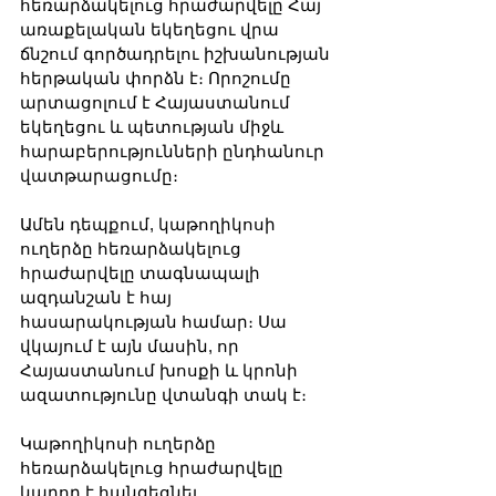
հեռարձակելուց հրաժարվելը Հայ 
առաքելական եկեղեցու վրա 
ճնշում գործադրելու իշխանության 
հերթական փորձն է։ Որոշումը 
արտացոլում է Հայաստանում 
եկեղեցու և պետության միջև 
հարաբերությունների ընդհանուր 
վատթարացումը։
Ամեն դեպքում, կաթողիկոսի 
ուղերձը հեռարձակելուց 
հրաժարվելը տագնապալի 
ազդանշան է հայ 
հասարակության համար։ Սա 
վկայում է այն մասին, որ 
Հայաստանում խոսքի և կրոնի 
ազատությունը վտանգի տակ է։
Կաթողիկոսի ուղերձը 
հեռարձակելուց հրաժարվելը 
կարող է հանգեցնել 