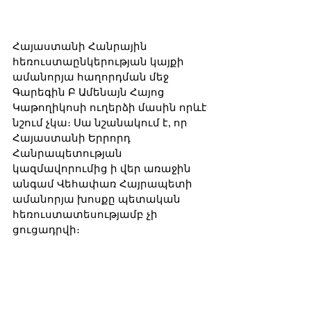
Հայաստանի Հանրային 
հեռուստաընկերության կայքի 
ամանորյա հաղորդման մեջ 
Գարեգին Բ Ամենայն Հայոց 
Կաթողիկոսի ուղերձի մասին որևէ 
նշում չկա։ Սա նշանակում է, որ 
Հայաստանի Երրորդ 
Հանրապետության 
կազմավորումից ի վեր առաջին 
անգամ Վեհափառ Հայրապետի 
ամանորյա խոսքը պետական ​​
հեռուստատեսությամբ չի 
ցուցադրվի։