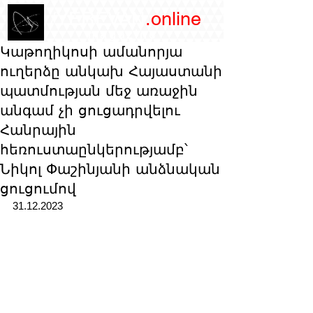
/YEREVAN
.online
magazine
Կաթողիկոսի ամանորյա
ուղերձը անկախ Հայաստանի
պատմության մեջ առաջին
անգամ չի ցուցադրվելու
Հանրային
հեռուստաընկերությամբ՝
Նիկոլ Փաշինյանի անձնական
ցուցումով
31.12.2023