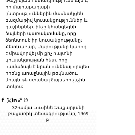
Փաշինյանի մտադրությունն այն է, 
որ մայրաքաղաքի 
ընտրություններին մասնակցեն 
բազմաթիվ կուսակցություններ և 
դաշինքներ, ինչը կհանգեցնի 
ձայների պառակտմանը, որը 
ձեռնտու է իր կուսակցությանը։ 
Հետևաբար, Մարությանը կարող 
է միավորվել մի քիչ հայտնի 
կուսակցության հետ, որը 
համաձայն է նրան ունենալ որպես 
իրենց առաջնային թեկնածու, 
միայն թե ստանալ ձայների չնչին 
տոկոս:
32-ամյա Լուսինե Զաքարյանի
բացառիկ տեսագրությունը, 1969
թ.