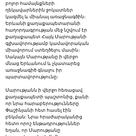
բոլոր համայնքների 
ղեկավարներին ջոկատներ 
կազմել և միանալ առաջնագծին։ 
Երևանի քաղաքապետարանի 
հաղորդագրության մեջ նշվում էր 
քաղաքապետ Հայկ Մարությանի 
գլխավորությամբ կամավորական 
միավորում ստեղծելու մասին։ 
Սակայն Մարությանը ի վերջո 
մնաց Երևանում և չկատարեց 
առաջնագիծ գնալու իր 
պարտավորությունը։
Մարությանն ի վերջո հեռացավ 
քաղաքապետի պաշտոնից, քանի 
որ նրա հարաբերությունները 
Փաշինյանի հետ հասել էին 
բեկման: Նրա հրաժարականից 
հետո որոշ ենթադրություններ 
եղան, որ Մարությանը 