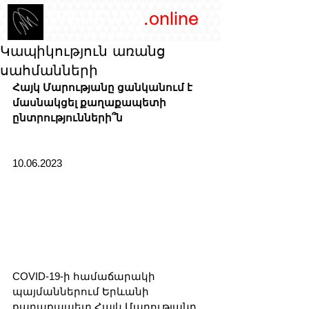
/YEREVAN
.online
magazine
Կապիկություն առանց
սահմանների
Հայկ Մարությանը ցանկանում է 
մասնակցել քաղաքապետի 
ընտրությունների՞ն
10.06.2023
COVID-19-ի համաճարակի 
պայմաններում Երևանի 
քաղաքապետ Հայկ Մարությանը 