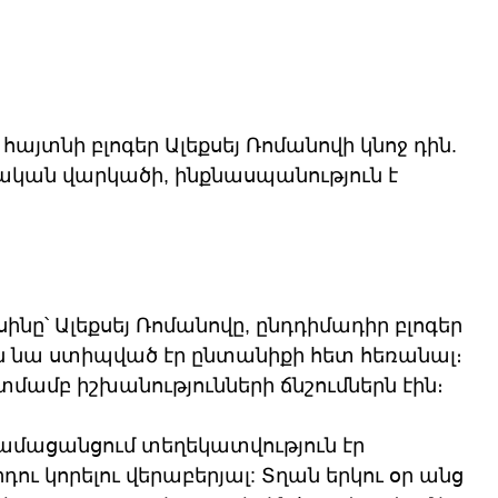
հայտնի բլոգեր Ալեքսեյ Ռոմանովի կնոջ դին. 
կան վարկածի, ինքնասպանություն է 
ինը՝ Ալեքսեյ Ռոմանովը, ընդդիմադիր բլոգեր 
ն նա ստիպված էր ընտանիքի հետ հեռանալ։ 
մամբ իշխանությունների ճնշումներն էին։ 
համացանցում տեղեկատվություն էր 
ու կորելու վերաբերյալ: Տղան երկու օր անց 