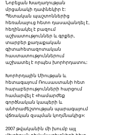
Նոբելյան Խաղաղության 
մրցանակի դափնեկիր է: 
Պետական պաշտոններից 
հեռանալուց հետո դասավանդել է, 
հեղինակել է բազում 
աշխատություններ և գրքեր, 
տարբեր քաղաքական 
գիտահետազոտական 
հաստատություններում 
աշխատել է որպես խորհրդատու:
Խորհրդային Միության և 
հետագայում Ռուսաստանի հետ 
հարաբերությունների հարցում 
համարվել է «համարժեք 
գործնական կապերի և 
անհրաժեշտության պարագայում 
վճռական զսպման կողմնակից»:
2007 թվականին մի խումբ այլ 