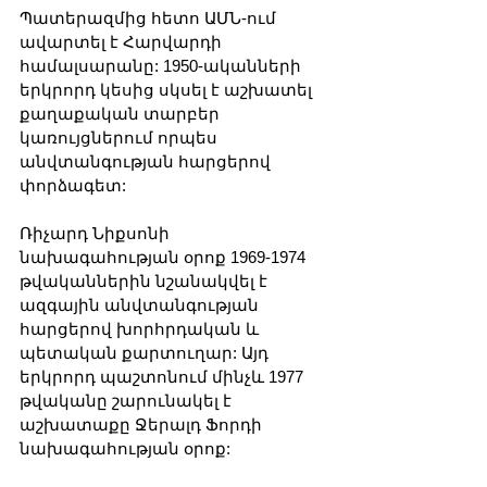
Պատերազմից հետո ԱՄՆ-ում 
ավարտել է Հարվարդի 
համալսարանը: 1950-ականների 
երկրորդ կեսից սկսել է աշխատել 
քաղաքական տարբեր 
կառույցներում որպես 
անվտանգության հարցերով 
փորձագետ:
Ռիչարդ Նիքսոնի 
նախագահության օրոք 1969-1974 
թվականներին նշանակվել է 
ազգային անվտանգության 
հարցերով խորհրդական և 
պետական քարտուղար: Այդ 
երկրորդ պաշտոնում մինչև 1977 
թվականը շարունակել է 
աշխատաքը Ջերալդ Ֆորդի 
նախագահության օրոք: