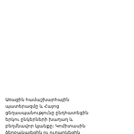
Առաջին համաշխարհային 
պատերազմը և Հայոց 
ցեղասպանությունը ընդհատեցին 
երկու ընկերների խաղաղ և 
բեղմնավոր կյանքը։ Կոմիտասին 
ձերբակալեցին ու ուղարկեցին 