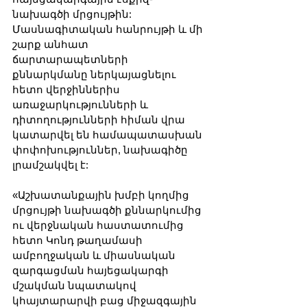
նախագծի մրցույթին: 
Մասնագիտական հանրույթի և մի 
շարք անհատ 
ճարտարապետների 
քննարկմանը ներկայացնելու 
հետո վերջիններիս 
առաջարկությունների և 
դիտողությունների հիման վրա 
կատարվել են համապատասխան 
փոփոխություններ, նախագիծը 
լրամշակվել է:
«Աշխատանքային խմբի կողմից 
մրցույթի նախագծի քննարկումից 
ու վերջնական հաստատումից 
հետո Կոնդ թաղամասի 
ամբողջական և միասնական 
զարգացման հայեցակարգի 
մշակման նպատակով 
կհայտարարվի բաց միջազգային 