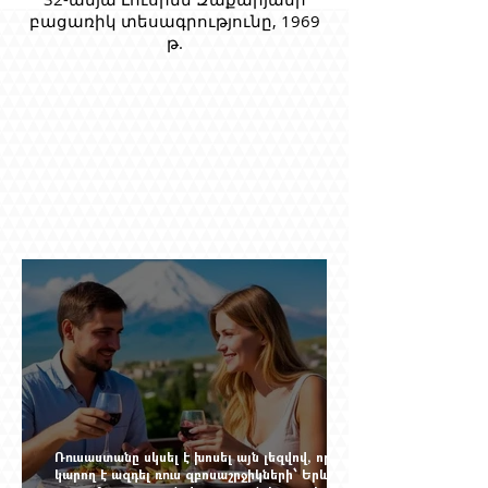
բացառիկ տեսագրությունը, 1969
թ.
Ռուսաստանը սկսել է խոսել այն լեզվով, որը
կարող է ազդել ռուս զբոսաշրջիկների՝ Երևան