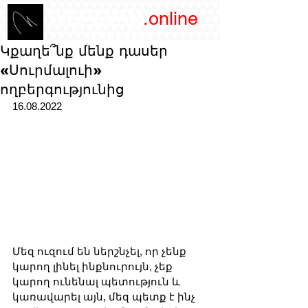
/YEREVAN
.online
magazine
Կքաղե՞նք մենք դասեր
«Սուրմալուի»
ողբերգությունից
16.08.2022
Մեզ ուզում են ներշնչել, որ չենք 
կարող լինել ինքնուրույն, չեք 
կարող ունենալ պետություն և 
կառավարել այն, մեզ պետք է ինչ 