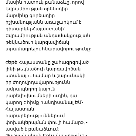
մասին հատուկ բանաձևը, որով 
Եվրամիության օրենսդիր 
մարմինը գործադիր 
իշխանությանն առաջարկում է 
դիտարկել Հայաստանի՝ 
Եվրամիության անդամակցության 
թեկնածուի կարգավիճակ 
տրամադրելու հնարավորությունը:
«Եթե Հայաստանը շահագրգռված 
լինի թեկնածուի կարգավիճակ 
ստանալու համար և շարունակի 
իր ժողովրդավարությունն 
ամրապնդող կայուն 
բարեփոխումների ուղին, դա 
կարող է հիմք հանդիսանալ ԵՄ-
Հայաստան 
հարաբերություններում 
փոխակերպման փուլի համար», - 
ասված է բանաձևում։
Պաշտոնական Երևանը ողջունեց 