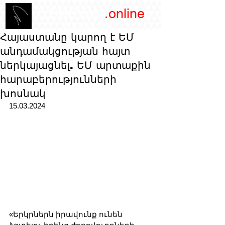
/YEREVAN
.online
magazine
Հայաստանը կարող է ԵՄ
անդամակցության հայտ
ներկայացնել. ԵՄ արտաքին
հարաբերությունների
խոսնակ
15.03.2024
«Երկրներն իրավունք ունեն 