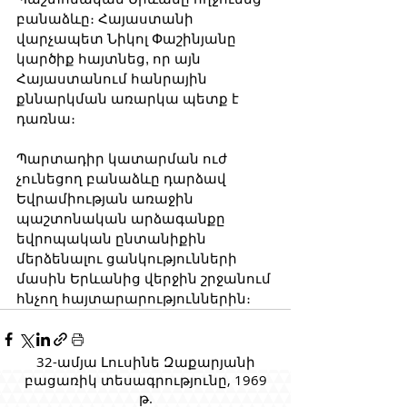
բանաձևը։ Հայաստանի 
վարչապետ Նիկոլ Փաշինյանը 
կարծիք հայտնեց, որ այն 
Հայաստանում հանրային 
քննարկման առարկա պետք է 
դառնա։
Պարտադիր կատարման ուժ 
չունեցող բանաձևը դարձավ 
Եվրամիության առաջին 
պաշտոնական արձագանքը 
եվրոպական ընտանիքին 
մերձենալու ցանկությունների 
մասին Երևանից վերջին շրջանում 
հնչող հայտարարություններին։
32-ամյա Լուսինե Զաքարյանի
բացառիկ տեսագրությունը, 1969
թ.