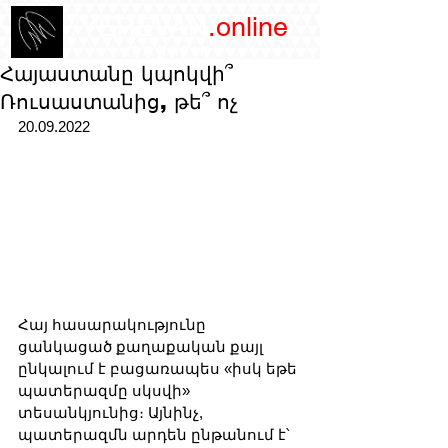
/YEREVAN
.online
magazine
Հայաստանը կպոկվի՞
Ռուսաստանից, թե՞ ոչ
20.09.2022
Հայ հասարակությունը 
ցանկացած քաղաքական քայլ 
ընկալում է բացառապես «իսկ եթե 
պատերազմը սկսվի» 
տեսանկյունից։ Այնինչ, 
պատերազմն արդեն ընթանում է՝ 