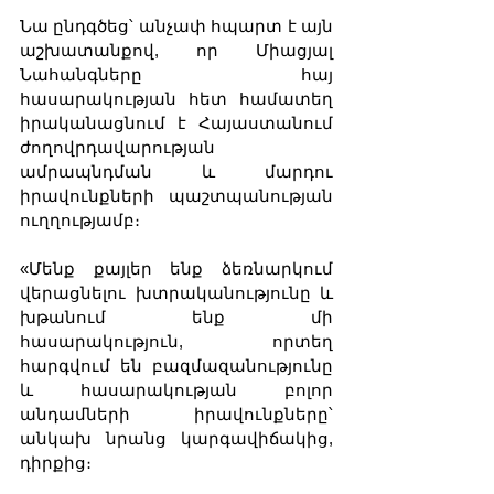
Նա ընդգծեց՝ անչափ հպարտ է այն 
աշխատանքով, որ Միացյալ 
Նահանգները հայ 
հասարակության հետ համատեղ 
իրականացնում է Հայաստանում 
ժողովրդավարության 
ամրապնդման և մարդու 
իրավունքների պաշտպանության 
ուղղությամբ։
«Մենք քայլեր ենք ձեռնարկում 
վերացնելու խտրականությունը և 
խթանում ենք մի 
հասարակություն, որտեղ 
հարգվում են բազմազանությունը 
և հասարակության բոլոր 
անդամների իրավունքները՝ 
անկախ նրանց կարգավիճակից, 
դիրքից։