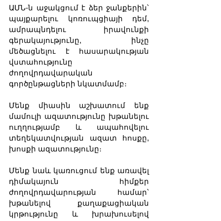
ԱՄՆ-ն աջակցում է ձեր ջանքերին՝ 
պայքարելու կոռուպցիայի դեմ, 
ամրապնդելու իրավունքի 
գերակայությունը, ինչը 
մեծացնելու է հասարակության 
վստահությունը 
ժողովրդավարական 
գործընթացների նկատմամբ։
Մենք միասին աշխատում ենք 
մամուլի ազատությունը խթանելու 
ուղղությամբ և ապահովելու 
տեղեկատվության ազատ հոսքը, 
խոսքի ազատությունը։
Մենք նաև կառուցում ենք առավել 
դիմակայուն հիմքեր 
ժողովրդավարության համար՝ 
խթանելով քաղաքացիական 
կրթությունը և խրախուսելով 