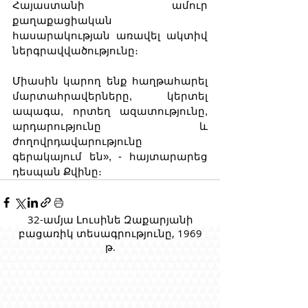
Հայաստանի ամուր 
քաղաքացիական 
հասարակության առավել ակտիվ 
ներգրավվածությունը։
Միասին կարող ենք հաղթահարել 
մարտահրավերները, կերտել 
ապագա, որտեղ ազատությունը, 
արդարությունը և 
ժողովրդավարությունը 
գերակայում են», - հայտարարեց 
դեսպան Քվինը։
32-ամյա Լուսինե Զաքարյանի
բացառիկ տեսագրությունը, 1969
թ.