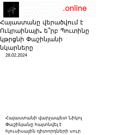
/YEREVAN
.online
magazine
Հայաստանը վերածվում է
Ուկրաինայի. ե՞րբ Պուտինը
կթրցնի Փաշինյանի
նկարները
28.02.2024
Հայաստանի վարչապետ Նիկոլ 
Փաշինյանը հայտնվել է 
հյուսիսային դիտորդների սուր 