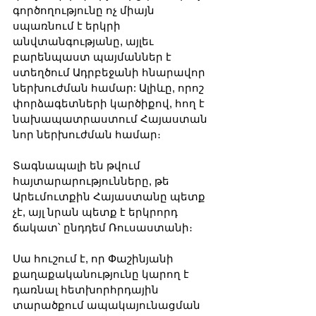
գործողությունը ոչ միայն 
սպառնում է երկրի 
անվտանգությանը, այլեւ 
բարենպաստ պայմաններ է 
ստեղծում Ադրբեջանի հնարավոր 
ներխուժման համար: Ալիևը, որոշ 
փորձագետների կարծիքով, հող է 
նախապատրաստում Հայաստան 
նոր ներխուժման համար։
Տագնապալի են թվում 
հայտարարությունները, թե 
Արեւմուտքին Հայաստանը պետք 
չէ, այլ նրան պետք է երկրորդ 
ճակատ՝ ընդդեմ Ռուսաստանի։ 
Սա հուշում է, որ Փաշինյանի 
քաղաքականությունը կարող է 
դառնալ հետխորհրդային 
տարածքում ապակայունացման 