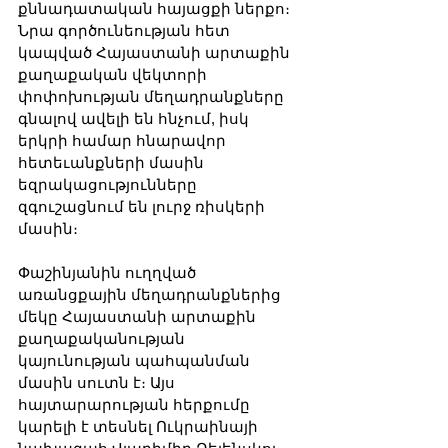
քննադատական ​​հայացքի ներքո։ 
Նրա գործունեության հետ 
կապված Հայաստանի արտաքին 
քաղաքական վեկտորի 
փոփոխության մեղադրանքները 
գնալով ավելի են հնչում, իսկ 
երկրի համար հնարավոր 
հետեւանքների մասին 
եզրակացությունները 
զգուշացնում են լուրջ ռիսկերի 
մասին։
Փաշինյանին ուղղված 
առանցքային մեղադրանքներից 
մեկը Հայաստանի արտաքին 
քաղաքականության 
կայունության պահպանման 
մասին սուտն է։ Այս 
հայտարարության հերքումը 
կարելի է տեսնել Ուկրաինայի 