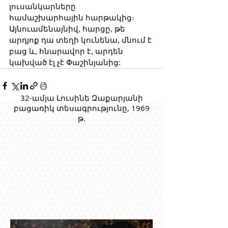
լուսանկարները 
համաշխարհային հարթակից։ 
Այնուամենայնիվ, հարցը, թե 
արդյոք դա տեղի կունենա, մնում է 
բաց և, հնարավոր է, արդեն 
կախված էլ չէ Փաշինյանից:
32-ամյա Լուսինե Զաքարյանի
բացառիկ տեսագրությունը, 1969
թ.