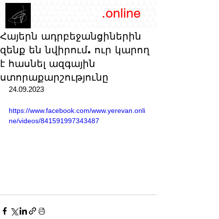
/YEREVAN
.online
magazine
Հայերն ադրբեջանցիներին
զենք են նվիրում. ուր կարող
է հասնել ազգային
ստորաքարշությունը
24.09.2023
https://www.facebook.com/www.yerevan.onli
ne/videos/841591997343487