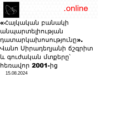
/YEREVAN
.online
magazine
«Հայկական բանակի
անպարտելիության
դատարկախոսությունը».
Վանո Սիրադեղյանի ճշգրիտ
և գուժական մտքերը՝
հեռավոր 2001-ից
15.08.2024