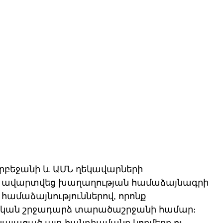
րբեջանի և ԱՄՆ ղեկավարների 
ավարտվեց խաղաղության համաձայնագրի 
ամաձայնություններով, որոնք 
կան շրջադարձ տարածաշրջանի համար։ 