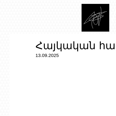
Հայկական հա
13.09.2025  