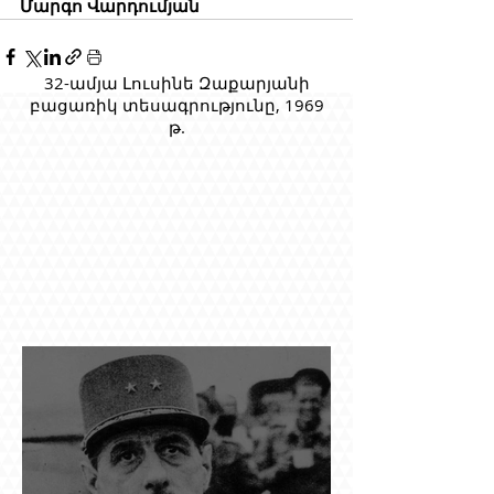
Մարգո Վարդումյան
32-ամյա Լուսինե Զաքարյանի
բացառիկ տեսագրությունը, 1969
թ.