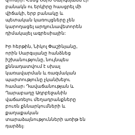
բանակն ու երկիրը հասցրել մի 
վիճակի, երբ բանակը և 
պետական ​​կառույցները չեն 
կարողացել արդյունավետորեն 
դիմակայել ագրեսիային:
Իր հերթին, Նիկոլ Փաշինյանը, 
որին Սարգսյանը հանձնեց 
իշխանությունը, նույնպես 
քննադատվում է սխալ 
կառավարման և ռազմական 
պարտությունը չկանխելու 
համար։ Դավաճանության և 
Ղարաբաղը Ադրբեջանին 
վաճառելու մեղադրանքները 
բուռն քննարկումների և 
քաղաքական 
տարաձայնությունների առիթ են 
դարձել։