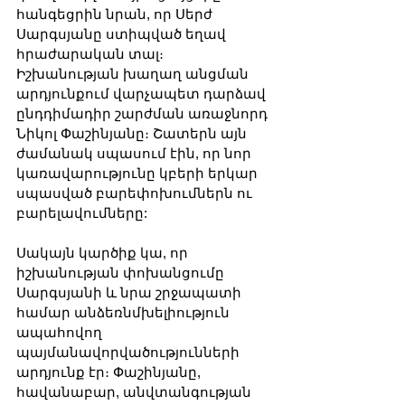
հանգեցրին նրան, որ Սերժ 
Սարգսյանը ստիպված եղավ 
հրաժարական տալ։ 
Իշխանության խաղաղ անցման 
արդյունքում վարչապետ դարձավ 
ընդդիմադիր շարժման առաջնորդ 
Նիկոլ Փաշինյանը։ Շատերն այն 
ժամանակ սպասում էին, որ նոր 
կառավարությունը կբերի երկար 
սպասված բարեփոխումներն ու 
բարելավումները:
Սակայն կարծիք կա, որ 
իշխանության փոխանցումը 
Սարգսյանի և նրա շրջապատի 
համար անձեռնմխելիություն 
ապահովող 
պայմանավորվածությունների 
արդյունք էր։ Փաշինյանը, 
հավանաբար, անվտանգության 