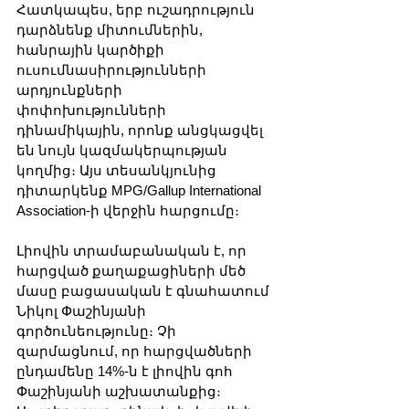
Հատկապես, երբ ուշադրություն 
դարձնենք միտումներին, 
հանրային կարծիքի 
ուսումնասիրությունների 
արդյունքների 
փոփոխությունների 
դինամիկային, որոնք անցկացվել 
են նույն կազմակերպության 
կողմից։ Այս տեսանկյունից 
դիտարկենք MPG/Gallup International 
Association-ի վերջին հարցումը։
Լիովին տրամաբանական է, որ 
հարցված քաղաքացիների մեծ 
մասը բացասական է գնահատում 
Նիկոլ Փաշինյանի 
գործունեությունը։ Չի 
զարմացնում, որ հարցվածների 
ընդամենը 14%-ն է լիովին գոհ 
Փաշինյանի աշխատանքից։ 