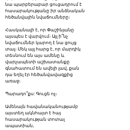
նա պարբերաբար ցուցադրում է 
հասարակությանը իր անձնական 
հեծանվային նվաճումները։
Հասկանալի է, որ Փաշինյանը 
այսպես է վարվում։ Այլ ի՞նչ 
նվաճումներ կարող է նա ցույց 
տալ։ Մեկ այլ հարց է, որ մարդիկ 
տեսնում են այս ամենը և 
վարչապետի աշխատանքը 
գնահատում են ավելի լավ, քան 
դա եղել էր հեծանվավազքից 
առաջ։ 
Պարադո՞քս: Գուցե ոչ։
Ամենայն հավանականությամբ 
այստեղ ակնհայտ է հայ 
հասարակության տոտալ 
ապատիան, 