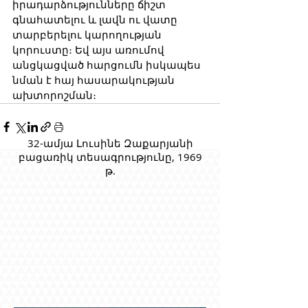
իրադարձությունները ճիշտ 
գնահատելու և լավն ու վատը 
տարբերելու կարողության 
կորուստը։ Եվ այս առումով 
անցկացված հարցումն իսկապես 
նման է հայ հասարակության 
ախտորոշման։
32-ամյա Լուսինե Զաքարյանի
բացառիկ տեսագրությունը, 1969
թ.