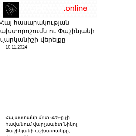
/YEREVAN
.online
magazine
Հայ հասարակության
ախտորոշումն ու Փաշինյանի
վարկանիշի վերելքը
10.11.2024
Հայաստանի մոտ 60%-ը չի 
հավանում վարչապետ Նիկոլ 
Փաշինյանի աշխատանքը, 