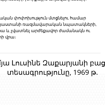
րական փոփոխություն մտցնելու համար 
այաստանի ռազմավարական նպատակների, 
ա և չվատնել արժեքավոր ժամանակն ու 
րի վրա։
մյա Լուսինե Զաքարյանի բա
տեսագրությունը, 1969 թ.