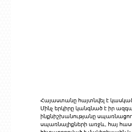
Հայաստանը հայտնվել է կասկած
Մինչ երկիրը կանգնած է իր ազգ
ինքնիշխանությանը սպառնացող 
սպառնալիքների առջև, հայ հաս