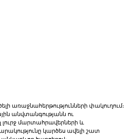
ելի առաջնահերթությունների փակուղում։ 
ային անվտանգությանն ու 
լուրջ մարտահրավերների և 
արակությունը կարծես ավելի շատ 