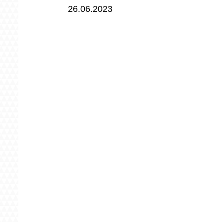
26.06.2023