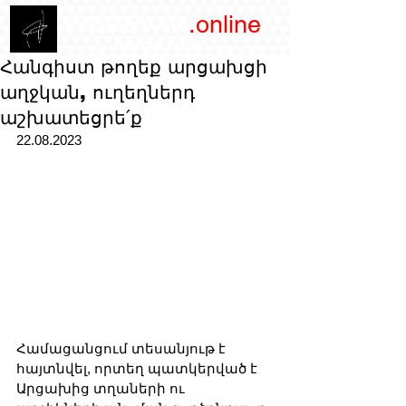
/YEREVAN
.online
magazine
Հանգիստ թողեք արցախցի
աղջկան, ուղեղներդ
աշխատեցրե՛ք
22.08.2023
Համացանցում տեսանյութ է 
հայտնվել, որտեղ պատկերված է 
Արցախից տղաների ու 