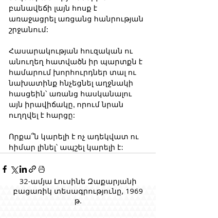
բանավեճի լայն հոսք է 
առաջացրել առցանց հանրության 
շրջանում:
Հասարակության հուզական ու 
անուղեղ հատվածն իր պարտքն է 
համարում խորհուրդներ տալ ու 
նախատինք հնչեցնել աղջնակի 
հասցեին՝ առանց հասկանալու 
այն իրավիճակը, որում նրան 
ուղղվել է հարցը:
Որքա՞ն կարելի է ոչ ադեկվատ ու 
հիմար լինել՝ ապշել կարելի է:
32-ամյա Լուսինե Զաքարյանի
բացառիկ տեսագրությունը, 1969
թ.