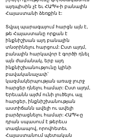
այդպիսին չէ եւ ՀԱՊԿ-ի բանալին 
Հայաստանի ձեռքին է:
Տվյալ պարագայում հարցն այն է, 
թե Հայաստանը որքան է 
ինքնիշխան այդ բանալին 
տնօրինելու հարցում: Ըստ այդմ, 
բանալին հարկավոր է գործի դնել 
այն ժամանակ, երբ այդ 
ինքնիշխանությունը կլինի 
բավականաչափ՝ 
կազմակերպության առաջ լուրջ 
հարցեր դնելու համար: Ըստ այդմ, 
Երեւանն այժմ ունի լուծելու այլ 
հարցեր, ինքնիշխանության 
աստիճանն ավելի ու ավելի 
բարձրացնելու համար: ՀԱՊԿ-ը 
դրան սպասում է թերեւս 
տագնապով, որովհետեւ 
Հայաստանում պետական 