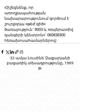
Հիշեցնենք, որ 
առողջապահության 
նախարարությունում գործում է 
շուրջօրյա «թեժ գիծ» 
ծառայություն` 8003 և «օպերատիվ 
զանգերի կենտրոն»` 060838300 
հեռախոսահամարներով:
32-ամյա Լուսինե Զաքարյանի
բացառիկ տեսագրությունը, 1969
թ.