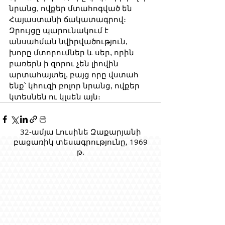
նրանց, ովքեր մտահոգված են 
Հայաստանի ճակատագրով։ 
Զրույցը պարունակում է 
անսահման նվիրվածություն, 
խորը մտորումներ և սեր, որին 
բառերն ի զորու չեն լիովին 
արտահայտել, բայց որը վստահ 
ենք՝ կհուզի բոլոր նրանց, ովքեր 
կտեսնեն ու կլսեն այն։
32-ամյա Լուսինե Զաքարյանի
բացառիկ տեսագրությունը, 1969
թ.