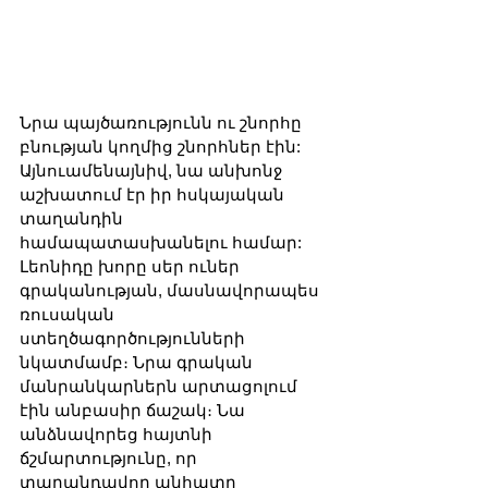
Նրա պայծառությունն ու շնորհը 
բնության կողմից շնորհներ էին: 
Այնուամենայնիվ, նա անխոնջ 
աշխատում էր իր հսկայական 
տաղանդին 
համապատասխանելու համար: 
Լեոնիդը խորը սեր ուներ 
գրականության, մասնավորապես 
ռուսական 
ստեղծագործությունների 
նկատմամբ։ Նրա գրական 
մանրանկարներն արտացոլում 
էին անբասիր ճաշակ։ Նա 
անձնավորեց հայտնի 
ճշմարտությունը, որ 
տաղանդավոր անհատը 