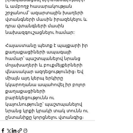
և ամբողջ հասարակության 
շրջանում՝ ազարտային խաղերի 
վտանգների մասին իրազեկելու և 
դրա վտանգների մասին 
նախազգուշացնելու համար:
Հայաստանը պետք է պայքարի իր 
քաղաքացիների ապագայի 
համար՝ պաշտպանելով նրանց 
մոլախաղերի և բուքմեյքերների 
վնասակար ազդեցությունից։ Եվ 
միայն այդ կերպ երկիրը 
կկարողանա ապահովել իր բոլոր 
քաղաքացիների 
բարեկեցությունն ու 
կայունությունը՝ պաշտպանելով 
նրանց կրքի կրակի տակ տունն ու 
ընտանիքը կորցնելու վտանգից։