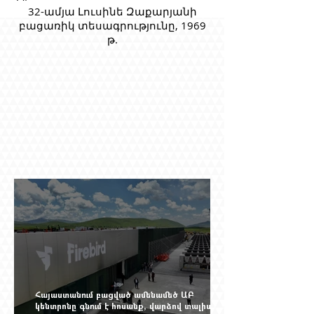
32-ամյա Լուսինե Զաքարյանի
բացառիկ տեսագրությունը, 1969
թ.
Հայաստանում բացված ամենամեծ ԱԲ
կենտրոնը գնում է հոսանք, վարձով տալիս