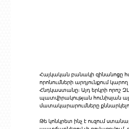
Հայկական բանակի զինանոցը հա
որոնումների արդյունքում կարող 
Հնդկաստանը։ Այդ երկրի որոշ ԶԼ
պատվիրակության հունիսյան այ
մատակարարումները քննարկել
Թե կոնկրետ ինչ է ուզում ստանա