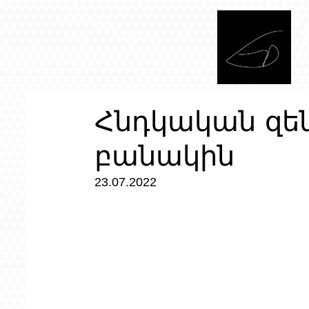
Հնդկական զե
բանակին
23.07.2022