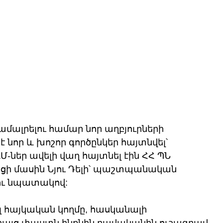
մալրելու համար նոր աղբյուրների 
է նոր և խոշոր գործընկեր հայտնվել՝ 
Մ-ներ ավելի վաղ հայտնել էին ՀՀ ՊՆ 
ցի մասին Նյու Դելի՝ պաշտպանական 
ու նպատակով:
լ հայկական կողմը, հասկանալի 