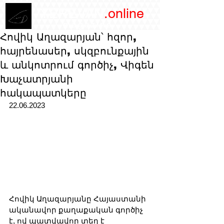
/YEREVAN
.online
magazine
Հովիկ Աղազարյան՝ հզոր,
հայրենասեր, սկզբունքային
և անկոտրում գործիչ, Վիգեն
Խաչատրյանի
հակապատկերը
22.06.2023
Հովիկ Աղազարյանը Հայաստանի 
ականավոր քաղաքական գործիչ 
է, ով պատվավոր տեղ է 