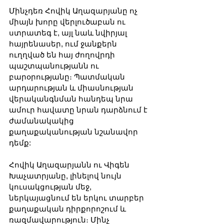
Մինչդեռ Հովիկ Աղազարյանը ոչ 
միայն խորը վերլուծաբան ու 
ստրատեգ է, այլ նաև նվիրյալ 
հայրենասեր, ում ջանքերն 
ուղղված են հայ ժողովրդի 
պաշտպանությանն ու 
բարօրությանը։ Պատմական 
արդարության և միասնության 
վերականգնման հանդեպ նրա 
ամուր հավատը նրան դարձնում է 
ժամանակակից 
քաղաքականության նշանավոր 
դեմք:
Հովիկ Աղազարյանն ու Վիգեն 
Խաչատրյանը, լինելով նույն 
կուսակցության մեջ, 
ներկայացնում են երկու տարբեր 
քաղաքական դիրքորոշում և 
ռազմավարություն։ Մինչ 