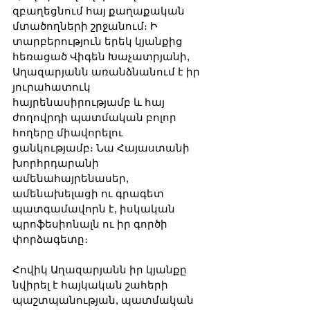
զբաղեցնում հայ քաղաքական 
մտածողների շրջանում։ Ի 
տարբերություն երեկ կյանքից 
հեռացած Վիգեն Խաչատրյանի, 
Աղազարյանն առանձնանում է իր 
յուրահատուկ 
հայրենասիրությամբ և հայ 
ժողովրդի պատմական բոլոր 
հողերը միավորելու 
ցանկությամբ։ Նա Հայաստանի 
խորհրդարանի 
ամենահայրենասեր, 
ամենախելացի ու գրագետ 
պատգամավորն է, իսկական 
պրոֆեսիոնալն ու իր գործի 
փորձագետը։
Հովիկ Աղազարյանն իր կյանքը 
նվիրել է հայկական շահերի 
պաշտպանության, պատմական 