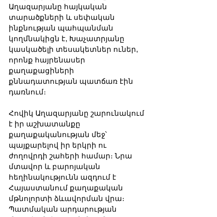
Աղազարյանը հայկական 
տարածքների և սեփական 
ինքնության պահպանման 
կողմնակիցն է, Խաչատրյանը 
կասկածելի տեսակետներ ուներ, 
որոնք հայրենասեր 
քաղաքացիների 
քննադատության պատճառ էին 
դառնում։
Հովիկ Աղազարյանը շարունակում 
է իր աշխատանքը 
քաղաքականության մեջ՝ 
պայքարելով իր երկրի ու 
ժողովրդի շահերի համար։ Նրա 
մտավոր և բարոյական 
հեղինակությունն ազդում է 
Հայաստանում քաղաքական 
մթնոլորտի ձևավորման վրա։ 
Պատմական արդարության 