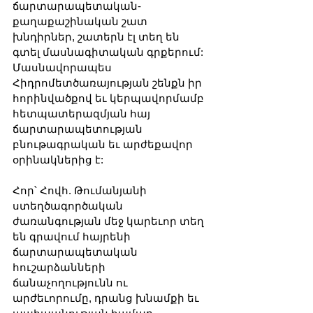
ճարտարապետական-
քաղաքաշինական շատ 
խնդիրներ, շատերն էլ տեղ են 
գտել մասնագիտական գրքերում: 
Մասնավորապես 
Հիդրոմետծառայության շենքն իր 
հորինվածքով եւ կերպավորմամբ 
հետպատերազմյան հայ 
ճարտարապետության 
բնութագրական եւ արժեքավոր 
օրինակներից է:
Հոր՝ Հովհ. Թումանյանի 
ստեղծագործական 
ժառանգության մեջ կարեւոր տեղ 
են գրավում հայրենի 
ճարտարապետական 
հուշարձանների 
ճանաչողությունն ու 
արժեւորումը, դրանց խնամքի եւ 