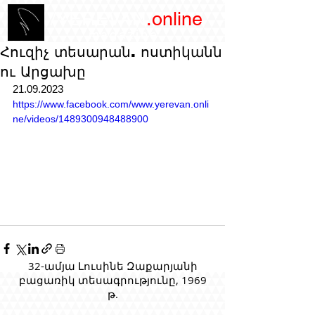
/YEREVAN
.online
magazine
Հուզիչ տեսարան. ոստիկանն
ու Արցախը
21.09.2023
https://www.facebook.com/www.yerevan.onli
ne/videos/1489300948488900
32-ամյա Լուսինե Զաքարյանի
բացառիկ տեսագրությունը, 1969
թ.