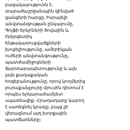
բացակայությունն է, 
տարածաշրջանային զինված 
ցանցերի հարցը, Իսրայելի 
անվտանգության ընկալումը, 
Գոլֆի երկրների ծովային և 
էներգետիկ 
ենթակառուցվածքների 
խոցելիությունը, ամերիկյան 
ուժերի անվտանգությունը, 
պատժամիջոցների 
ճարտարապետությունը և այն 
լայն քաղաքական 
հոգեբանությունը, որով կողմերից 
յուրաքանչյուրը մյուսին դիտում է 
որպես երկարաժամկետ 
սպառնալիք։ Հրադադարը կարող 
է սառեցնել կրակը, բայց չի 
վերացնում այդ խորքային 
պատճառները։