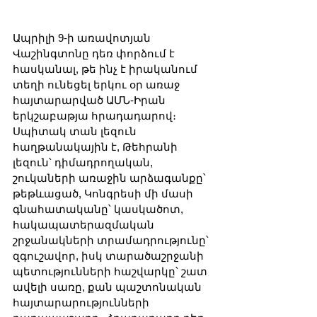
Ապրիլի 9-ի առավոտյան 
Վաշինգտոնը դեռ փորձում է 
հասկանալ, թե ինչ է իրականում 
տեղի ունեցել երկու օր առաջ 
հայտարարված ԱՄՆ-Իրան 
երկշաբաթյա հրադադարով։ 
Սպիտակ տան լեզուն 
հաղթանակային է, Թեհրանի 
լեզուն՝ դիմադրողական, 
շուկաների առաջին արձագանքը՝ 
թեթևացած, Կոնգրեսի մի մասի 
գնահատականը՝ կասկածոտ, 
հակապատերազմական 
շրջանակների տրամադրությունը՝ 
զգուշավոր, իսկ տարածաշրջանի 
պետությունների հաշվարկը՝ շատ 
ավելի սառը, քան պաշտոնական 
հայտարարությունների 