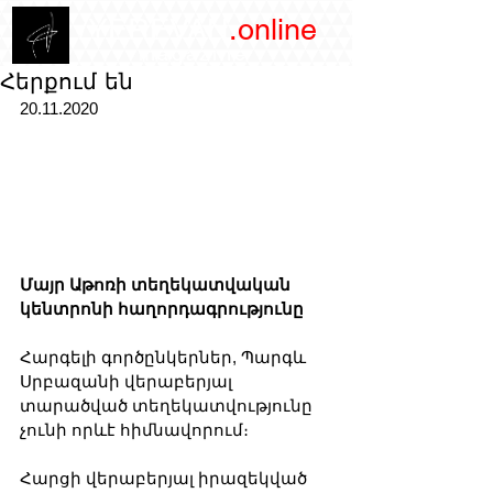
/YEREVAN
.online
magazine
Հերքում են
20.11.2020
Մայր Աթոռի տեղեկատվական 
կենտրոնի հաղորդագրությունը
Հարգելի գործընկերներ, Պարգև 
Սրբազանի վերաբերյալ 
տարածված տեղեկատվությունը 
չունի որևէ հիմնավորում։
Հարցի վերաբերյալ իրազեկված 