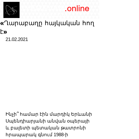
/YEREVAN
.online
magazine
«Ղարաբաղը հայկական հող
է»
21.02.2021
Ինչի՞ համար էին մարդիկ Երևանի 
Սպենդիարյանի անվան օպերայի 
և բալետի պետական թատրոնի 
հրապարակ գնում 1988-ի 