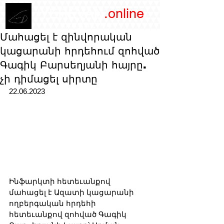
/YEREVAN
.online
magazine
Մահացել է զինվորական
կացարանի հրդեհում զոհված
Գագիկ Բարսեղյանի հայրը.
չի դիմացել սիրտը
22.06.2023
Ինֆարկտի հետեւանքով 
մահացել է Ազատի կացարանի 
ողբերգական հրդեհի 
հետեւանքով զոհված Գագիկ 