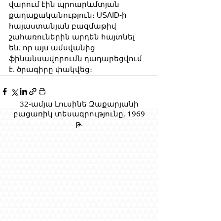
վարում էին պրոարևմտյան 
քաղաքականություն։ USAID-ի 
հայաստանյան բազմաթիվ 
շահառուներին արդեն հայտնել 
են, որ այս ամսվանից 
ֆինանսավորումն դադարեցվում 
է. ծրագիրը փակվեց։
32-ամյա Լուսինե Զաքարյանի
բացառիկ տեսագրությունը, 1969
թ.