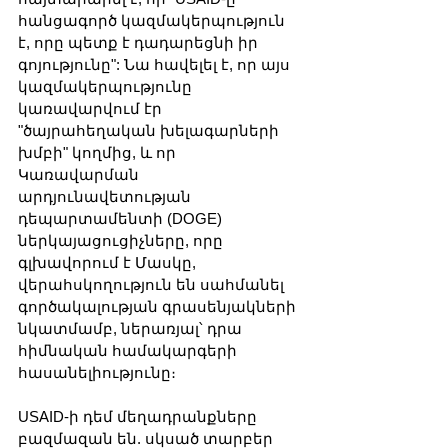
հանցագործ կազմակերպություն 
է, որը պետք է դադարեցնի իր 
գոյությունը": Նա հավելել է, որ այս 
կազմակերպությունը 
կառավարվում էր 
"ծայրահեղական խելագարների 
խմբի" կողմից, և որ 
Կառավարման 
արդյունավետության 
դեպարտամենտի (DOGE) 
ներկայացուցիչները, որը 
գլխավորում է Մասկը, 
վերահսկողություն են սահմանել 
գործակալության գրասենյակների 
նկատմամբ, ներառյալ՝ դրա 
հիմնական համակարգերի 
հասանելիությունը։
USAID-ի դեմ մեղադրանքները 
բազմազան են. սկսած տարբեր 