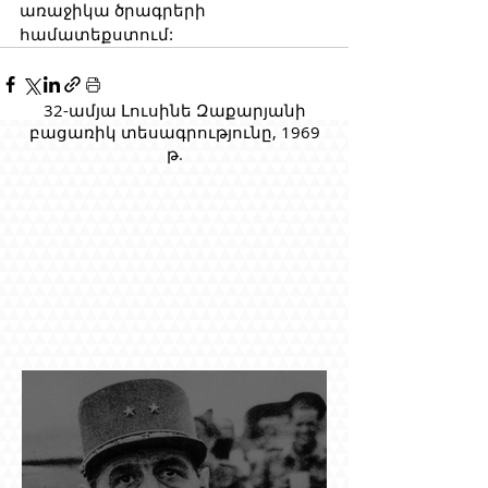
առաջիկա ծրագրերի 
համատեքստում:
32-ամյա Լուսինե Զաքարյանի
բացառիկ տեսագրությունը, 1969
թ.