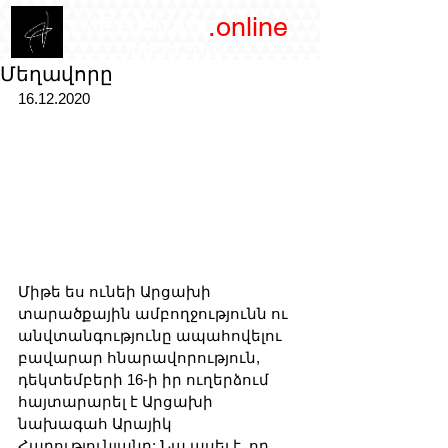
/YEREVAN
.online
magazine
Մեղավորը
16.12.2020
Միթե ես ունեի Արցախի 
տարածքային ամբողջությունն ու 
անվտանգությունը ապահովելու 
բավարար հնարավորություն, 
դեկտեմբերի 16-ի իր ուղերձում 
հայտարարել է Արցախի 
նախագահ Արայիկ 
Հարությունյանը: Նա ասել է, որ 