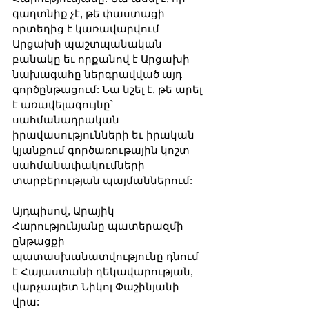
գաղտնիք չէ, թե փաստացի 
որտեղից է կառավարվում 
Արցախի պաշտպանական 
բանակը եւ որքանով է Արցախի 
նախագահը ներգրավված այդ 
գործընթացում: Նա նշել է, թե արել 
է առավելագույնը՝ 
սահմանադրական 
իրավասությունների եւ իրական 
կյանքում գործառութային կոշտ 
սահմանափակումների 
տարբերության պայմաններում:
Այդպիսով, Արայիկ 
Հարությունյանը պատերազմի 
ընթացքի 
պատասխանատվությունը դնում 
է Հայաստանի ղեկավարության, 
վարչապետ Նիկոլ Փաշինյանի 
վրա: