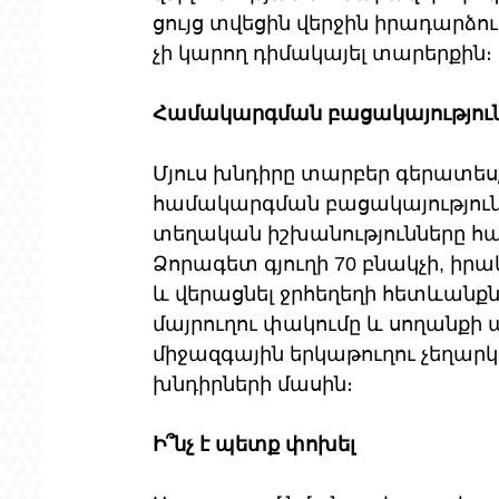
ցույց տվեցին վերջին իրադարձո
չի կարող դիմակայել տարերքին։
Համակարգման բացակայությու
Մյուս խնդիրը տարբեր գերատեսչո
համակարգման բացակայությունն
տեղական իշխանությունները հ
Ձորագետ գյուղի 70 բնակչի, 
և վերացնել ջրհեղեղի հետևանք
մայրուղու փակումը և սողանքի
միջազգային երկաթուղու չեղարկո
խնդիրների մասին։
Ի՞նչ է պետք փոխել