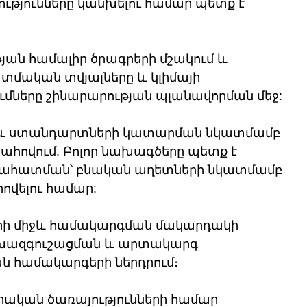
թյունները կանխելու համար պետք է 
ան համալիր ծրագրերի մշակում և 
մական տվյալները և կլիմայի 
ները շինարարության պլանավորման մեջ:
 և ստանդարտների կատարման նկատմամբ 
հովում. Բոլոր նախագծերը պետք է 
նահատման՝ բնական աղետների նկատմամբ 
ովելու համար:
երի միջև համակարգման մակարդակի 
խազգուշացման և արտակարգ 
 համակարգերի ներդրում։
կան ծառայությունների համար 