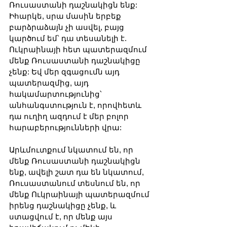
Ռուսաստանի դաշնակիցն ենք: 
Իհարկե, սրա մասին երբեք 
բարձրաձայն չի ասվել, բայց 
կարծում եմ՝ դա տեսանելի է. 
Ուկրաինայի հետ պատերազմում 
մենք Ռուսաստանի դաշնակիցը 
չենք: Եվ մեր զգացումն այդ 
պատերազմից, այդ 
հակամարտությունից՝ 
անհանգստություն է, որովհետև 
դա ուղիղ ազդում է մեր բոլոր 
հարաբերությունների վրա:
Արևմուտքում նկատում են, որ 
մենք Ռուսաստանի դաշնակիցն 
ենք, ավելի շատ դա են նկատում, 
Ռուսաստանում տեսնում են, որ 
մենք Ուկրաինայի պատերազմում 
իրենց դաշնակիցը չենք, և 
ստացվում է, որ մենք այս 