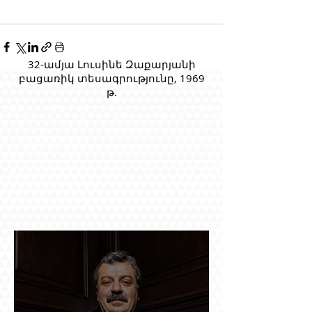
32-ամյա Լուսինե Զաքարյանի
բացառիկ տեսագրությունը, 1969
թ.