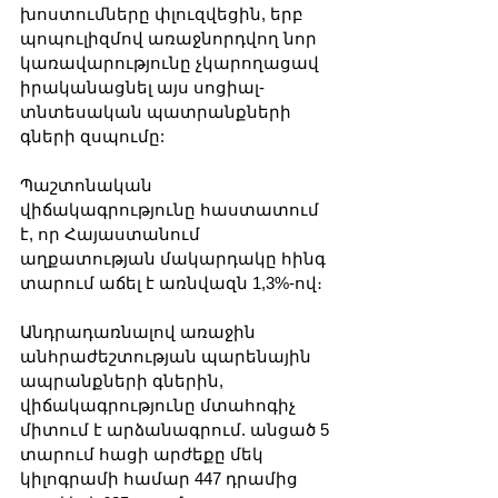
խոստումները փլուզվեցին, երբ 
պոպուլիզմով առաջնորդվող նոր 
կառավարությունը չկարողացավ 
իրականացնել այս սոցիալ-
տնտեսական պատրանքների 
գների զսպումը:
Պաշտոնական 
վիճակագրությունը հաստատում 
է, որ Հայաստանում 
աղքատության մակարդակը հինգ 
տարում աճել է առնվազն 1,3%-ով։
Անդրադառնալով առաջին 
անհրաժեշտության պարենային 
ապրանքների գներին, 
վիճակագրությունը մտահոգիչ 
միտում է արձանագրում. անցած 5 
տարում հացի արժեքը մեկ 
կիլոգրամի համար 447 դրամից 