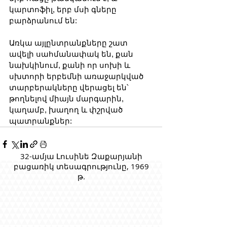
կարտոֆիլ, երբ մսի գները 
բարձրանում են: 
Առկա այլընտրանքները շատ 
ավելի սահմանափակ են, քան 
նախկինում, քանի որ սոխի և 
սխտորի երբեմնի առաջարկված 
տարբերակները վերացել են՝ 
թողնելով միայն մարգարին, 
կաղամբ, խաղող և փշրված 
պատրանքներ:
32-ամյա Լուսինե Զաքարյանի
բացառիկ տեսագրությունը, 1969
թ.