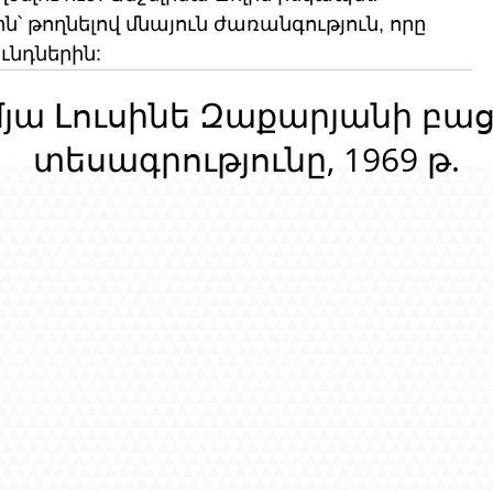
՝ թողնելով մնայուն ժառանգություն, որը 
ւնդներին:
մյա Լուսինե Զաքարյանի բա
տեսագրությունը, 1969 թ.