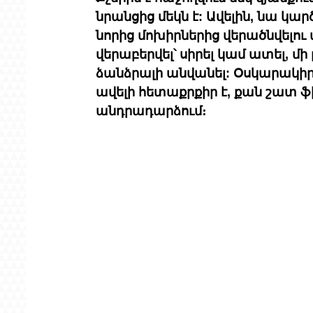
նրանցից մեկն է: Ավելին, նա կա
նորից մոխիրներից վերածնվելու մ
վերաբերվել՝ սիրել կամ ատել, մ
ձանձրալի անվանել: Օսկարակիր
ավելի հետաքրքիր է, քան շատ ֆիլմ
անդրադարձում։