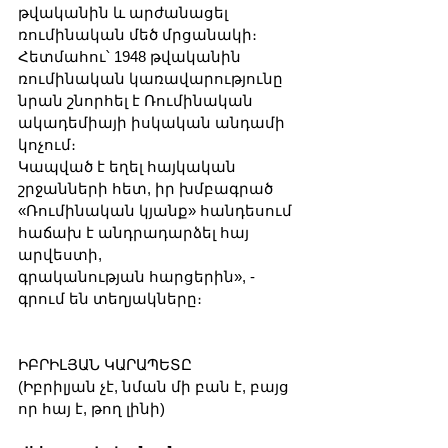
թվականին և արժանացել 
ռումինական մեծ մրցանակի։
Հետմահու՝ 1948 թվականին 
ռումինական կառավարությունը 
նրան շնորհել է Ռումինական 
ակադեմիայի իսկական անդամի 
կոչում։
Կապված է եղել հայկական 
շրջանների հետ, իր խմբագրած 
«Ռումինական կյանք» հանդեսում 
հաճախ է անդրադարձել հայ 
արվեստի, 
գրականության հարցերին», - 
գրում են տեղյակները։
ԻԲՐԻԼՅԱՆ ԿԱՐԱՊԵՏԸ
(Իբրիլյան չէ, նման մի բան է, բայց 
որ հայ է, թող լինի)