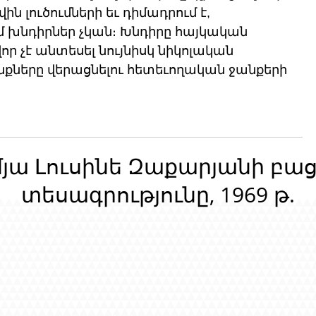
ին լուծումների եւ դիմադրում է, 
խնդիրներ չկան։ Խնդիրը հայկական 
որ չէ անտեսել նույնիսկ նիկոլական 
քները վերացնելու հետեւողական ջանքերի 
մյա Լուսինե Զաքարյանի բա
տեսագրությունը, 1969 թ.