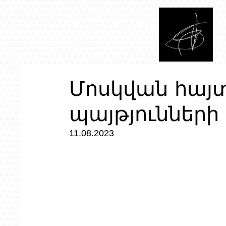
Մոսկվան հայտ
պայթյունների
11.08.2023