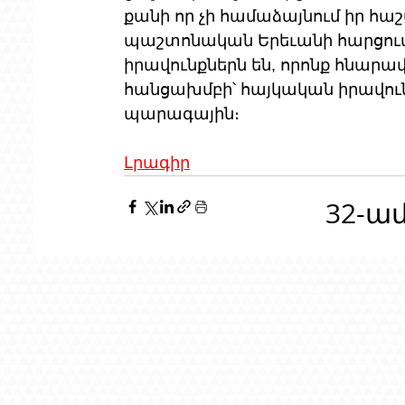
քանի որ չի համաձայնում իր հաշվ
պաշտոնական Երեւանի հարցում 
իրավունքներն են, որոնք հնարավ
հանցախմբի՝ հայկական իրավուն
պարագային։
Լրագիր
32-ա