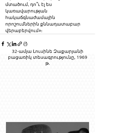
մտածում, դո՞ւ էլ ես 
կառավարության 
հակաճգնաժամային 
որոշումներին քննադատաբար 
վերաբերվում»։
32-ամյա Լուսինե Զաքարյանի
բացառիկ տեսագրությունը, 1969
թ.